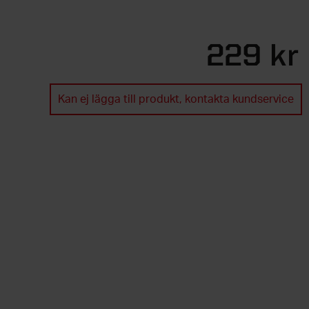
229 kr
Kan ej lägga till produkt, kontakta kundservice