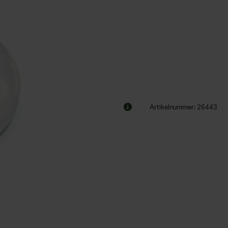
Artikelnummer: 26443