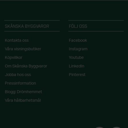
SKÅNSKA BYGGVAROR
FÖLJ OSS
Kontakta oss
Facebook
Våra visningsbutiker
Instagram
Köpvillkor
Youtube
Om Skånska Byggvaror
LinkedIn
Jobba hos oss
Pinterest
Pressinformation
Blogg: Drömhemmet
Våra hållbarhetsmål