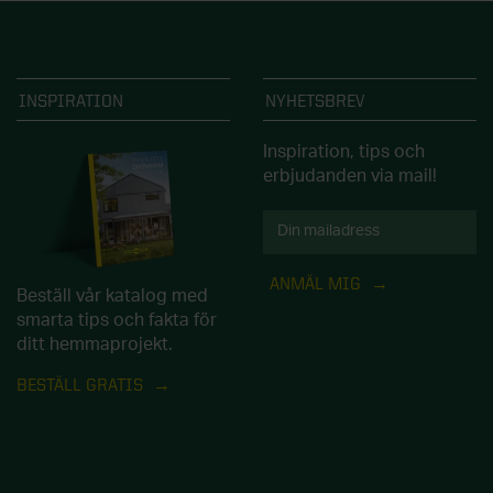
INSPIRATION
NYHETSBREV
Inspiration, tips och
erbjudanden via mail!
ANMÄL MIG
Beställ vår katalog med
smarta tips och fakta för
ditt hemmaprojekt.
BESTÄLL GRATIS