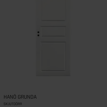
HANÖ GRUNDA
SKJUTDÖRR