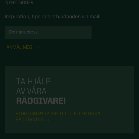
NYHETSBREV
Inspiration, tips och erbjudanden via mail!
ANMÄL MIG
TA HJÄLP
AV VÅRA
RÅDGIVARE!
RING OSS PÅ 042-210 100 ELLER BOKA
RÅDGIVNING