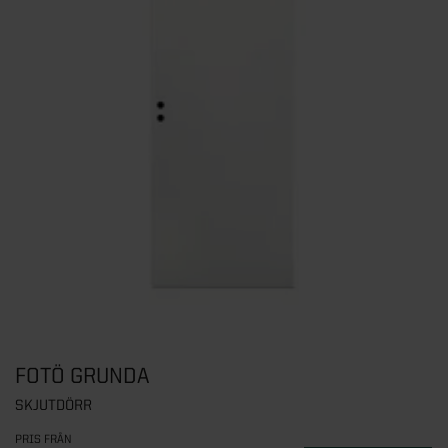
FOTÖ GRUNDA
SKJUTDÖRR
PRIS FRÅN