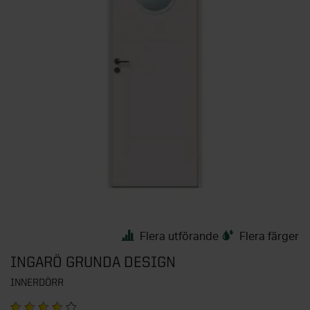
Flera utförande
Flera färger
INGARÖ GRUNDA DESIGN
INNERDÖRR