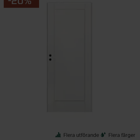
-20%*
Flera utförande
Flera färger