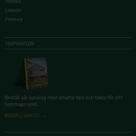
Youtube
LinkedIn
Pinterest
INSPIRATION
Beställ vår katalog med smarta tips och fakta för ditt
hemmaprojekt.
BESTÄLL GRATIS