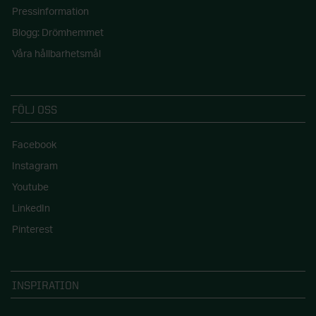
Pressinformation
Blogg: Drömhemmet
Våra hållbarhetsmål
FÖLJ OSS
Facebook
Instagram
Youtube
LinkedIn
Pinterest
INSPIRATION