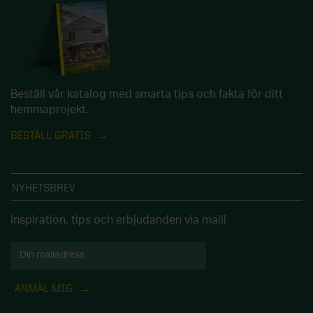
Beställ vår katalog med smarta tips och fakta för ditt
hemmaprojekt.
BESTÄLL GRATIS
NYHETSBREV
Inspiration, tips och erbjudanden via mail!
ANMÄL MIG