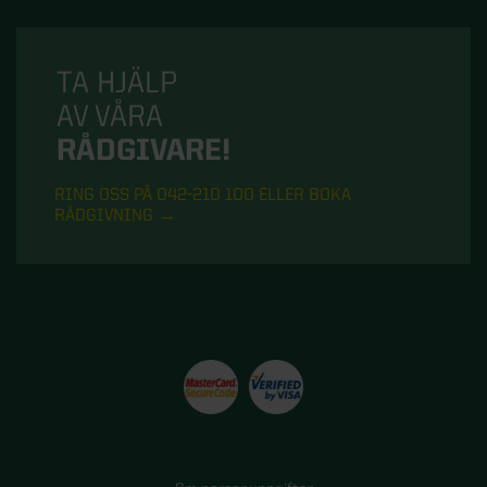
TA HJÄLP
AV VÅRA
RÅDGIVARE!
RING OSS PÅ 042-210 100 ELLER BOKA
RÅDGIVNING