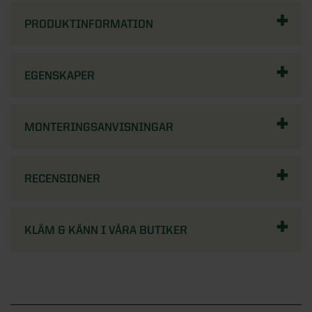
PRODUKTINFORMATION
EGENSKAPER
MONTERINGSANVISNINGAR
RECENSIONER
KLÄM & KÄNN I VÅRA BUTIKER