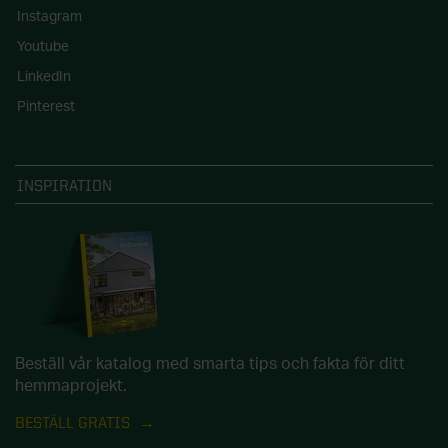
Instagram
Youtube
LinkedIn
Pinterest
INSPIRATION
Beställ vår katalog med smarta tips och fakta för ditt
hemmaprojekt.
BESTÄLL GRATIS