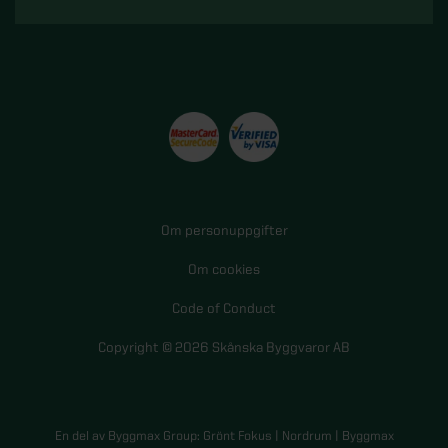
Om personuppgifter
Om cookies
Code of Conduct
Copyright © 2026 Skånska Byggvaror AB
En del av Byggmax Group:
Grönt Fokus
|
Nordrum
|
Byggmax