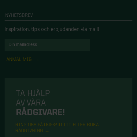
NYHETSBREV
Inspiration, tips och erbjudanden via mail!
ANMÄL MIG
TA HJÄLP
AV VÅRA
RÅDGIVARE!
RING OSS PÅ 042-210 100 ELLER BOKA
RÅDGIVNING