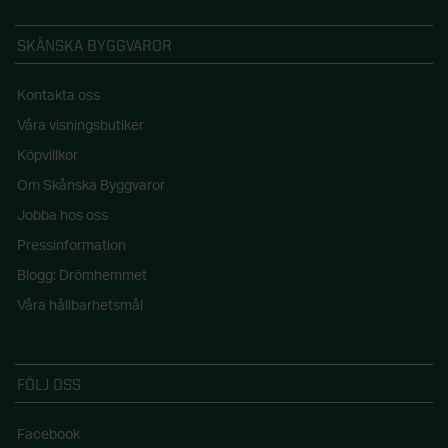
SKÅNSKA BYGGVAROR
Kontakta oss
Våra visningsbutiker
Köpvillkor
Om Skånska Byggvaror
Jobba hos oss
Pressinformation
Blogg: Drömhemmet
Våra hållbarhetsmål
FÖLJ OSS
Facebook