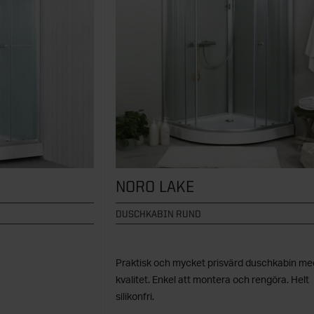
NORO LAKE
DUSCHKABIN RUND
Praktisk och mycket prisvärd duschkabin me
kvalitet. Enkel att montera och rengöra. Helt
silikonfri.