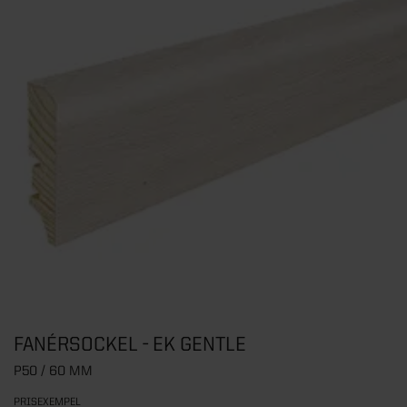
FANÉRSOCKEL - EK GENTLE
P50 / 60 MM
PRISEXEMPEL