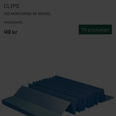
CLIPS
VID MONTERING AV SOCKEL
PRISEXEMPEL
Till produkten
49 kr