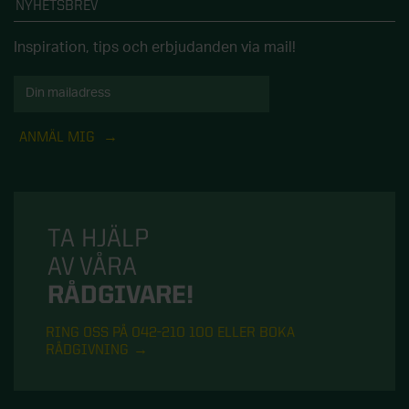
NYHETSBREV
Inspiration, tips och erbjudanden via mail!
ANMÄL MIG
TA HJÄLP
AV VÅRA
RÅDGIVARE!
RING OSS PÅ 042-210 100 ELLER BOKA
RÅDGIVNING