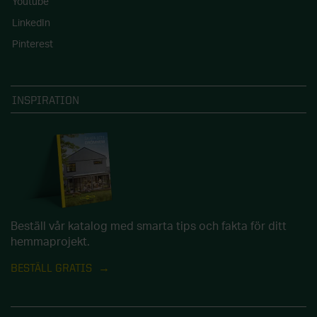
Youtube
LinkedIn
Pinterest
INSPIRATION
Beställ vår katalog med smarta tips och fakta för ditt
hemmaprojekt.
BESTÄLL GRATIS