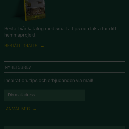
Beställ vår katalog med smarta tips och fakta för ditt
hemmaprojekt.
BESTÄLL GRATIS
NYHETSBREV
Inspiration, tips och erbjudanden via mail!
ANMÄL MIG