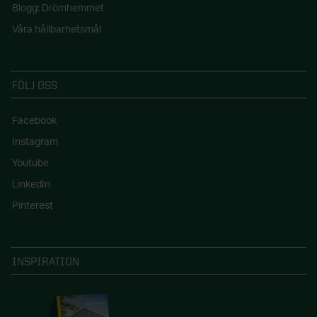
Blogg: Drömhemmet
Våra hållbarhetsmål
FÖLJ OSS
Facebook
Instagram
Youtube
LinkedIn
Pinterest
INSPIRATION