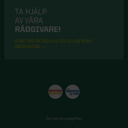
TA HJÄLP
AV VÅRA
RÅDGIVARE!
RING OSS PÅ 042-210 100 ELLER BOKA
RÅDGIVNING
Om personuppgifter