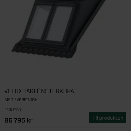
VELUX TAKFÖNSTERKUPA
MED EVERFINISH
PRIS FRÅN
Till produkten
86 795 kr