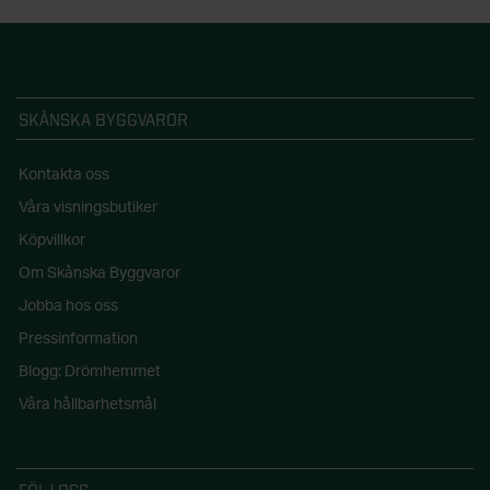
SKÅNSKA BYGGVAROR
Kontakta oss
Våra visningsbutiker
Köpvillkor
Om Skånska Byggvaror
Jobba hos oss
Pressinformation
Blogg: Drömhemmet
Våra hållbarhetsmål