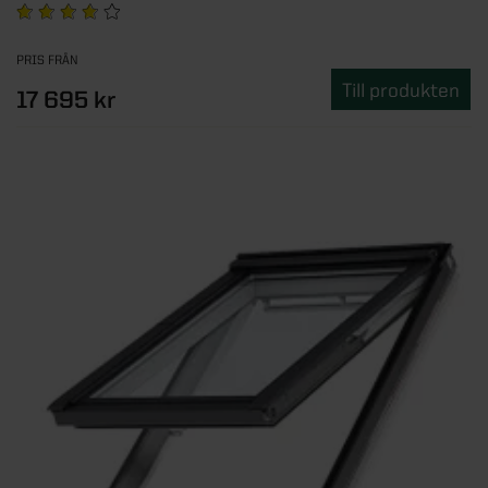
PRIS FRÅN
Till produkten
17 695 kr