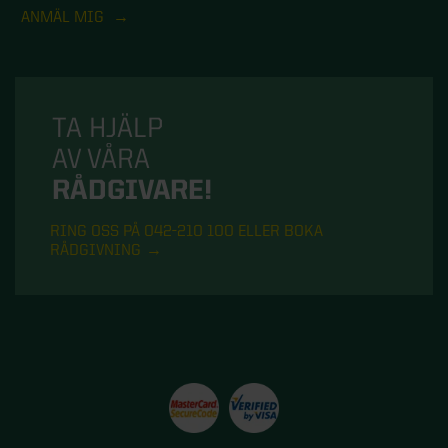
ANMÄL MIG
TA HJÄLP
AV VÅRA
RÅDGIVARE!
RING OSS PÅ 042-210 100 ELLER BOKA
RÅDGIVNING