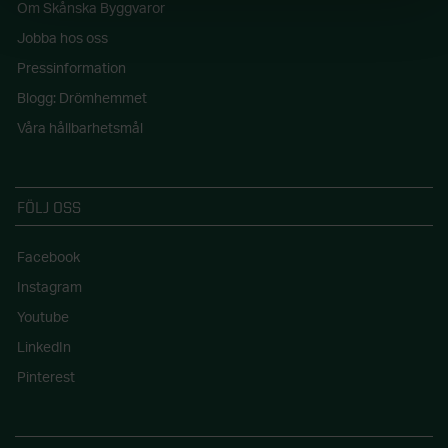
Om Skånska Byggvaror
Jobba hos oss
Pressinformation
Blogg: Drömhemmet
Våra hållbarhetsmål
FÖLJ OSS
Facebook
Instagram
Youtube
LinkedIn
Pinterest