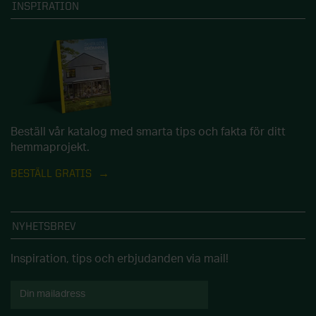
INSPIRATION
Beställ vår katalog med smarta tips och fakta för ditt
hemmaprojekt.
BESTÄLL GRATIS
NYHETSBREV
Inspiration, tips och erbjudanden via mail!