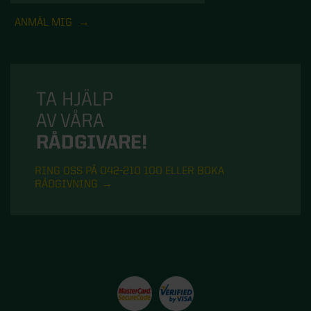
ANMÄL MIG
TA HJÄLP
AV VÅRA
RÅDGIVARE!
RING OSS PÅ 042-210 100 ELLER BOKA
RÅDGIVNING