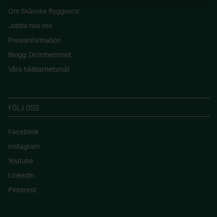
Om Skånska Byggvaror
Jobba hos oss
Pressinformation
Blogg: Drömhemmet
Våra hållbarhetsmål
FÖLJ OSS
Facebook
Instagram
Youtube
LinkedIn
Pinterest