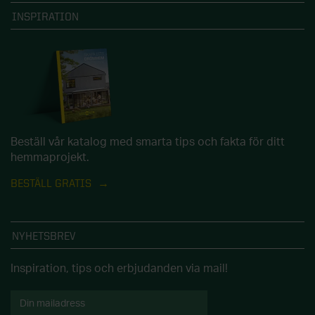
INSPIRATION
Beställ vår katalog med smarta tips och fakta för ditt
hemmaprojekt.
BESTÄLL GRATIS
NYHETSBREV
Inspiration, tips och erbjudanden via mail!