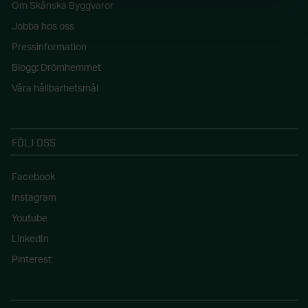
Om Skånska Byggvaror
Jobba hos oss
Pressinformation
Blogg: Drömhemmet
Våra hållbarhetsmål
FÖLJ OSS
Facebook
Instagram
Youtube
LinkedIn
Pinterest