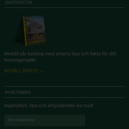
INSPIRATION
Beställ vår katalog med smarta tips och fakta för ditt
hemmaprojekt.
BESTÄLL GRATIS
NYHETSBREV
Inspiration, tips och erbjudanden via mail!