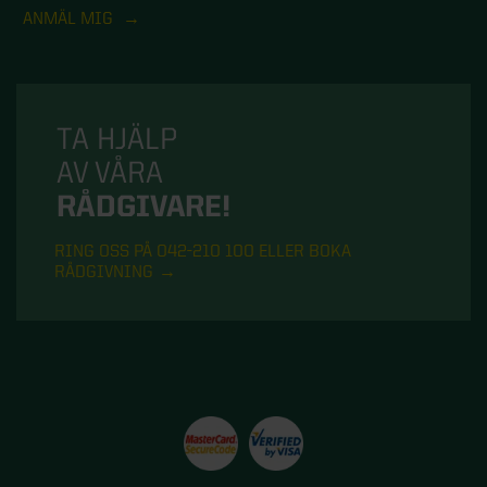
ANMÄL MIG
TA HJÄLP
AV VÅRA
RÅDGIVARE!
RING OSS PÅ 042-210 100 ELLER BOKA
RÅDGIVNING