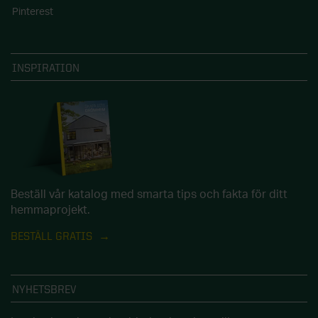
Pinterest
INSPIRATION
Beställ vår katalog med smarta tips och fakta för ditt
hemmaprojekt.
BESTÄLL GRATIS
NYHETSBREV