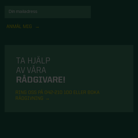
ANMÄL MIG
TA HJÄLP
AV VÅRA
RÅDGIVARE!
RING OSS PÅ 042-210 100 ELLER BOKA
RÅDGIVNING