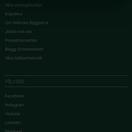
Våra visningsbutiker
Köpvillkor
Om Skånska Byggvaror
Jobba hos oss
Pressinformation
Blogg: Drömhemmet
Våra hållbarhetsmål
FÖLJ OSS
Facebook
Instagram
Youtube
LinkedIn
Pinterest