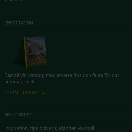
INSPIRATION
Beställ vår katalog med smarta tips och fakta för ditt
hemmaprojekt.
BESTÄLL GRATIS
NYHETSBREV
Inspiration, tips och erbjudanden via mail!