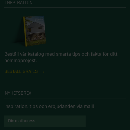
INSPIRATION
Beställ vår katalog med smarta tips och fakta för ditt
hemmaprojekt.
BESTÄLL GRATIS
NYHETSBREV
Inspiration, tips och erbjudanden via mail!