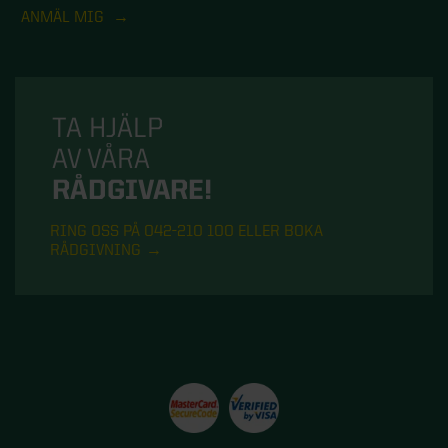
ANMÄL MIG
TA HJÄLP
AV VÅRA
RÅDGIVARE!
RING OSS PÅ 042-210 100 ELLER BOKA
RÅDGIVNING