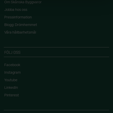
Om Skånska Byggvaror
Jobba hos oss
Pressinformation
Blogg: Drömhemmet
Våra hållbarhetsmål
FÖLJ OSS
Facebook
Instagram
Youtube
LinkedIn
Pinterest