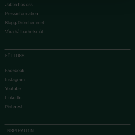
Jobba hos oss
Pressinformation
Blogg: Drömhemmet
Våra hållbarhetsmål
FÖLJ OSS
Facebook
Instagram
Youtube
LinkedIn
Pinterest
INSPIRATION