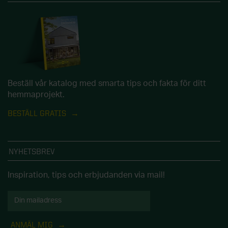
Beställ vår katalog med smarta tips och fakta för ditt
hemmaprojekt.
BESTÄLL GRATIS
NYHETSBREV
Inspiration, tips och erbjudanden via mail!
ANMÄL MIG