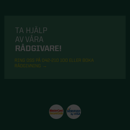
TA HJÄLP
AV VÅRA
RÅDGIVARE!
RING OSS PÅ 042-210 100 ELLER BOKA
RÅDGIVNING