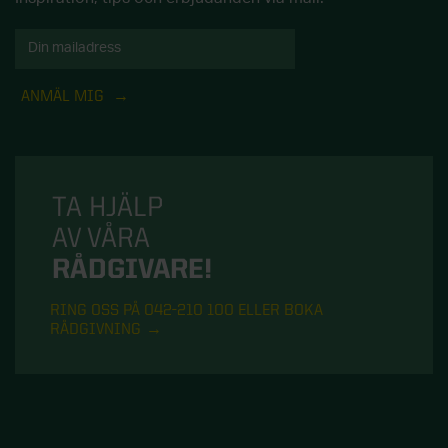
ANMÄL MIG
TA HJÄLP
AV VÅRA
RÅDGIVARE!
RING OSS PÅ 042-210 100 ELLER BOKA
RÅDGIVNING