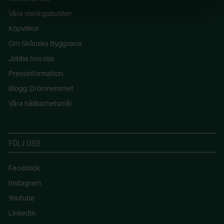
Våra visningsbutiker
Köpvillkor
Om Skånska Byggvaror
Jobba hos oss
Pressinformation
Blogg: Drömhemmet
Våra hållbarhetsmål
FÖLJ OSS
Facebook
Instagram
Youtube
LinkedIn