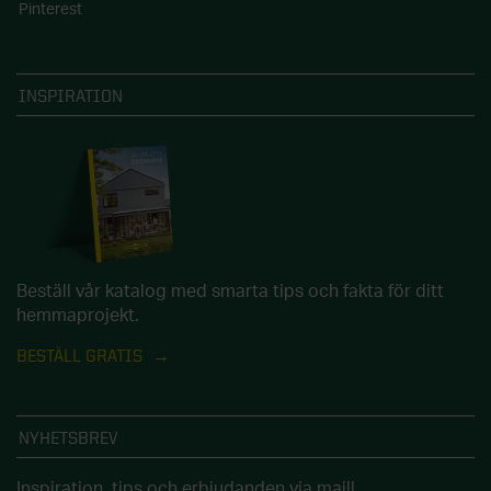
Pinterest
INSPIRATION
Beställ vår katalog med smarta tips och fakta för ditt
hemmaprojekt.
BESTÄLL GRATIS
NYHETSBREV
Inspiration, tips och erbjudanden via mail!