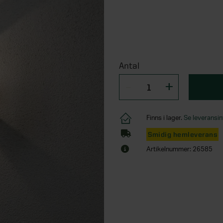
Antal
Finns i lager.
Se leveransin
Smidig hemleverans
Artikelnummer: 26585