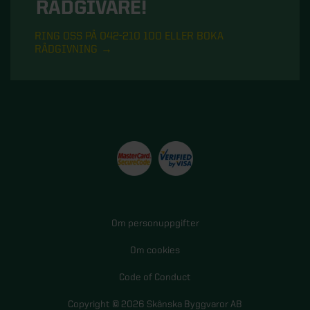
RÅDGIVARE!
RING OSS PÅ 042-210 100 ELLER BOKA
RÅDGIVNING
Om personuppgifter
Om cookies
Code of Conduct
Copyright © 2026 Skånska Byggvaror AB