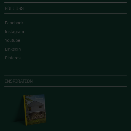
FÖLJ OSS
Facebook
Instagram
Youtube
LinkedIn
Pinterest
INSPIRATION