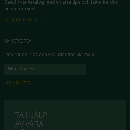
Beställ vår katalog med smarta tips och fakta för ditt
hemmaprojekt.
BESTÄLL GRATIS
NYHETSBREV
Inspiration, tips och erbjudanden via mail!
ANMÄL MIG
TA HJÄLP
AV VÅRA