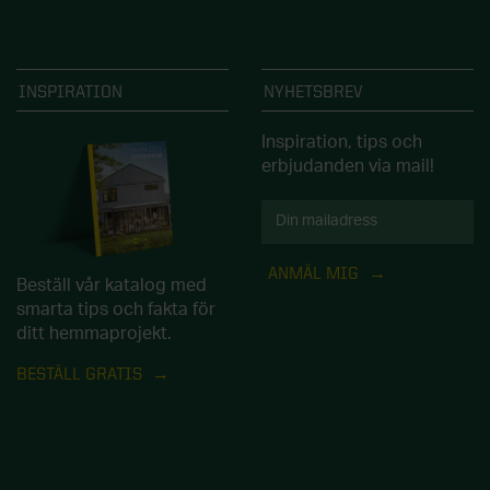
INSPIRATION
NYHETSBREV
Inspiration, tips och
erbjudanden via mail!
ANMÄL MIG
Beställ vår katalog med
smarta tips och fakta för
ditt hemmaprojekt.
BESTÄLL GRATIS