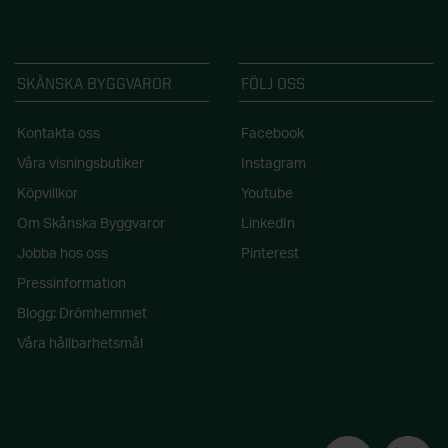
SKÅNSKA BYGGVAROR
FÖLJ OSS
Kontakta oss
Facebook
Våra visningsbutiker
Instagram
Köpvillkor
Youtube
Om Skånska Byggvaror
LinkedIn
Jobba hos oss
Pinterest
Pressinformation
Blogg: Drömhemmet
Våra hållbarhetsmål