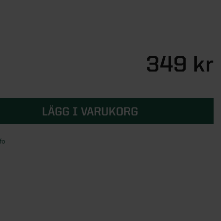
349 kr
LÄGG I VARUKORG
fo