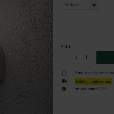
Mörkgrå
Antal
Finns i lager.
Se leveransin
Smidig hemleverans
Artikelnummer: 26159