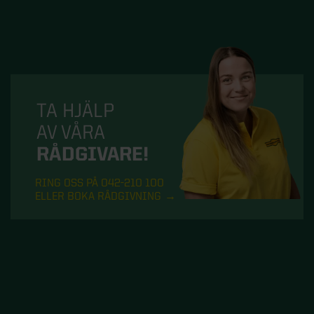
TA HJÄLP
AV VÅRA
RÅDGIVARE!
RING OSS PÅ 042-210 100
ELLER BOKA RÅDGIVNING