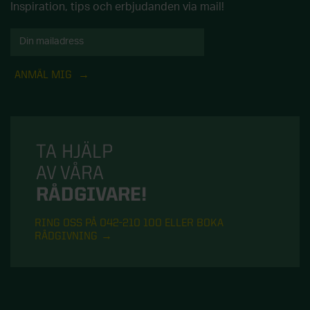
Inspiration, tips och erbjudanden via mail!
ANMÄL MIG
TA HJÄLP
AV VÅRA
RÅDGIVARE!
RING OSS PÅ 042-210 100 ELLER BOKA
RÅDGIVNING