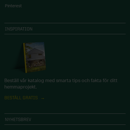
Pinterest
INSPIRATION
Beställ vår katalog med smarta tips och fakta för ditt
hemmaprojekt.
BESTÄLL GRATIS
NYHETSBREV