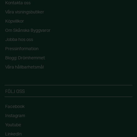
Kontakta oss
Våra visningsbutiker
Köpvillkor
Om Skånska Byggvaror
Jobba hos oss
Pressinformation
Blogg: Drömhemmet
Våra hållbarhetsmål
FÖLJ OSS
Facebook
Instagram
Youtube
LinkedIn