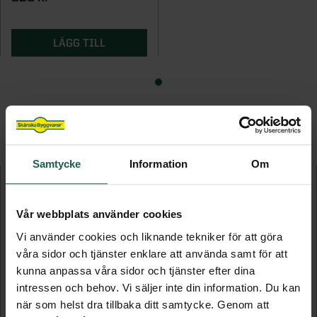
LÄGG TILL
FLER PRODUKTER I DENNA KATEGORI
Samtycke
Information
Om
Vår webbplats använder cookies
Vi använder cookies och liknande tekniker för att göra
våra sidor och tjänster enklare att använda samt för att
kunna anpassa våra sidor och tjänster efter dina
intressen och behov. Vi säljer inte din information. Du kan
när som helst dra tillbaka ditt samtycke. Genom att