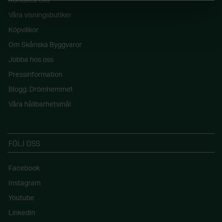
Kontakta oss
Våra visningsbutiker
Köpvillkor
Om Skånska Byggvaror
Jobba hos oss
Pressinformation
Blogg: Drömhemmet
Våra hållbarhetsmål
FÖLJ OSS
Facebook
Instagram
Youtube
LinkedIn