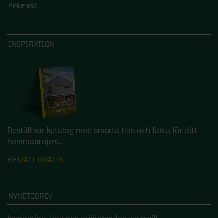
Pinterest
INSPIRATION
Beställ vår katalog med smarta tips och fakta för ditt
hemmaprojekt.
BESTÄLL GRATIS
NYHETSBREV