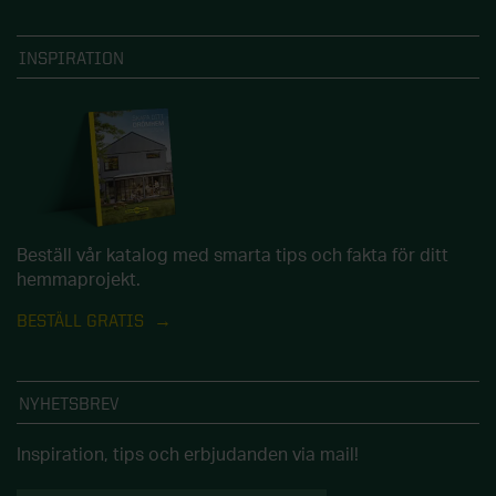
INSPIRATION
Beställ vår katalog med smarta tips och fakta för ditt
hemmaprojekt.
BESTÄLL GRATIS
NYHETSBREV
Inspiration, tips och erbjudanden via mail!