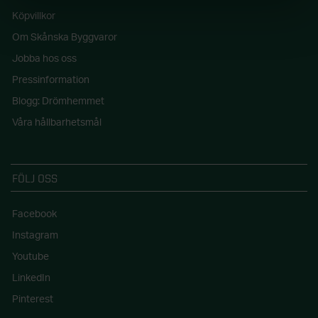
Köpvillkor
Om Skånska Byggvaror
Jobba hos oss
Pressinformation
Blogg: Drömhemmet
Våra hållbarhetsmål
FÖLJ OSS
Facebook
Instagram
Youtube
LinkedIn
Pinterest