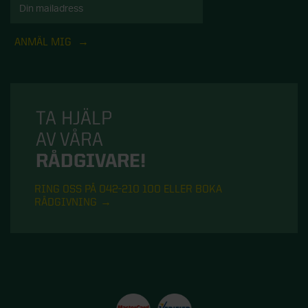
ANMÄL MIG
TA HJÄLP
AV VÅRA
RÅDGIVARE!
RING OSS PÅ 042-210 100 ELLER BOKA
RÅDGIVNING