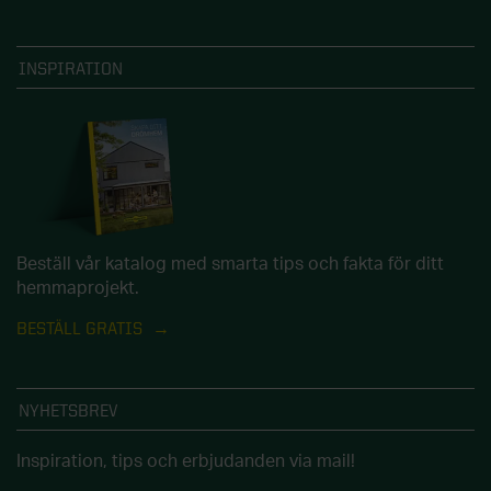
INSPIRATION
Beställ vår katalog med smarta tips och fakta för ditt
hemmaprojekt.
BESTÄLL GRATIS
NYHETSBREV
Inspiration, tips och erbjudanden via mail!