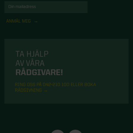
ANMÄL MIG
TA HJÄLP
AV VÅRA
RÅDGIVARE!
RING OSS PÅ 042-210 100 ELLER BOKA
RÅDGIVNING