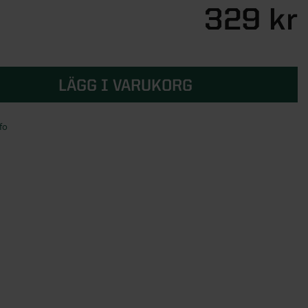
329 kr
LÄGG I VARUKORG
fo