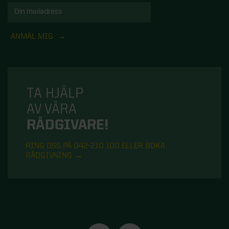
ANMÄL MIG
TA HJÄLP
AV VÅRA
RÅDGIVARE!
RING OSS PÅ 042-210 100 ELLER BOKA
RÅDGIVNING