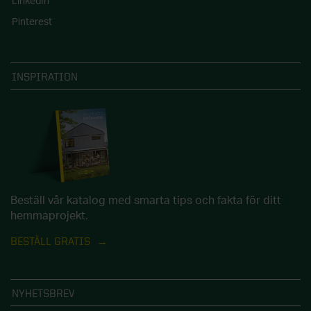
LinkedIn
Pinterest
INSPIRATION
Beställ vår katalog med smarta tips och fakta för ditt
hemmaprojekt.
BESTÄLL GRATIS
NYHETSBREV