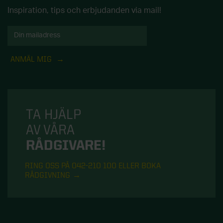
Inspiration, tips och erbjudanden via mail!
ANMÄL MIG
TA HJÄLP
AV VÅRA
RÅDGIVARE!
RING OSS PÅ 042-210 100 ELLER BOKA
RÅDGIVNING