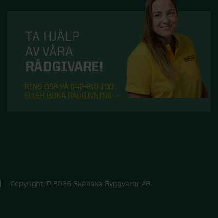
TA HJÄLP
AV VÅRA
RÅDGIVARE!
RING OSS PÅ 042-210 100
ELLER BOKA RÅDGIVNING
Copyright © 2026 Skånska Byggvaror AB