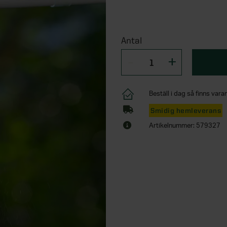
Antal
Beställ i dag så finns varan
Smidig hemleverans
Artikelnummer: 579327