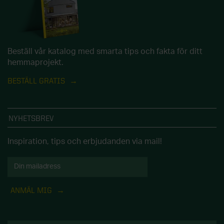
Beställ vår katalog med smarta tips och fakta för ditt
hemmaprojekt.
BESTÄLL GRATIS
NYHETSBREV
Inspiration, tips och erbjudanden via mail!
ANMÄL MIG