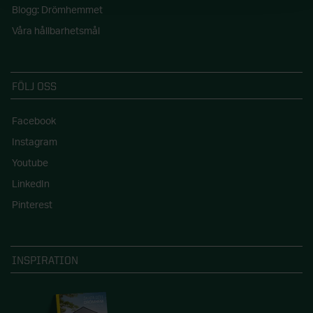
Blogg: Drömhemmet
Våra hållbarhetsmål
FÖLJ OSS
Facebook
Instagram
Youtube
LinkedIn
Pinterest
INSPIRATION