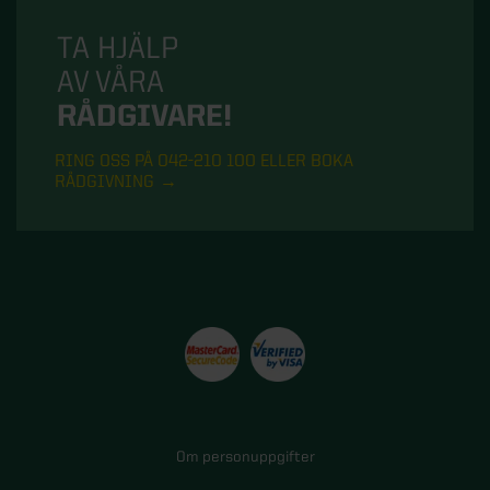
TA HJÄLP
AV VÅRA
RÅDGIVARE!
RING OSS PÅ 042-210 100 ELLER BOKA
RÅDGIVNING
Om personuppgifter