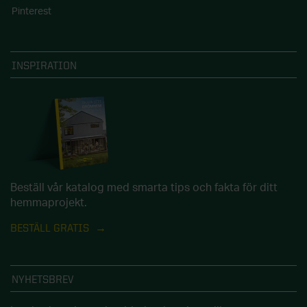
Pinterest
INSPIRATION
Beställ vår katalog med smarta tips och fakta för ditt
hemmaprojekt.
BESTÄLL GRATIS
NYHETSBREV