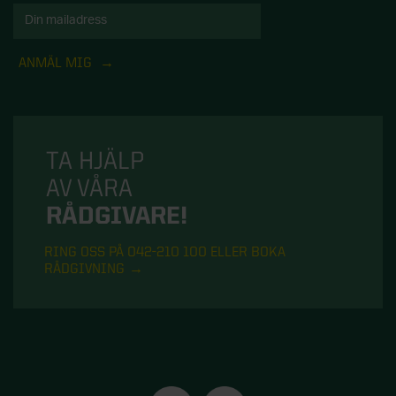
ANMÄL MIG
TA HJÄLP
AV VÅRA
RÅDGIVARE!
RING OSS PÅ 042-210 100 ELLER BOKA
RÅDGIVNING