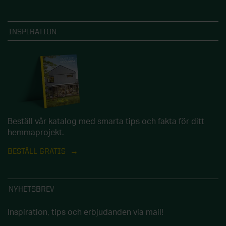
INSPIRATION
Beställ vår katalog med smarta tips och fakta för ditt
hemmaprojekt.
BESTÄLL GRATIS
NYHETSBREV
Inspiration, tips och erbjudanden via mail!