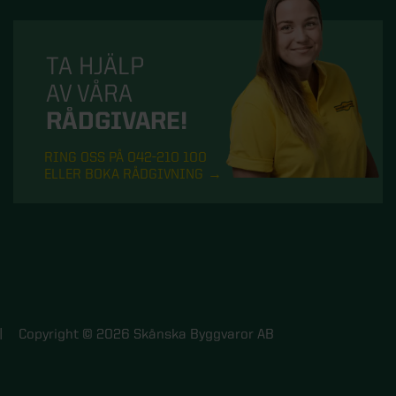
TA HJÄLP
AV VÅRA
RÅDGIVARE!
RING OSS PÅ 042-210 100
ELLER BOKA RÅDGIVNING
Copyright © 2026 Skånska Byggvaror AB