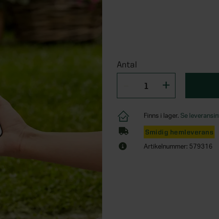
Antal
Finns i lager.
Se leveransin
Smidig hemleverans
Artikelnummer: 579316