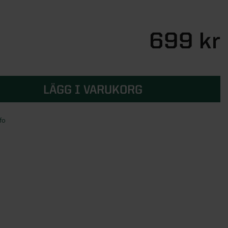
699 kr
LÄGG I VARUKORG
fo