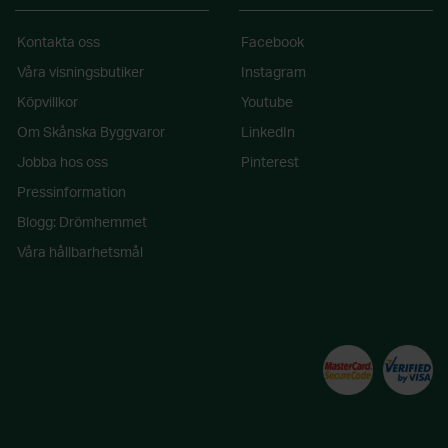
Kontakta oss
Facebook
Våra visningsbutiker
Instagram
Köpvillkor
Youtube
Om Skånska Byggvaror
LinkedIn
Jobba hos oss
Pinterest
Pressinformation
Blogg: Drömhemmet
Våra hållbarhetsmål