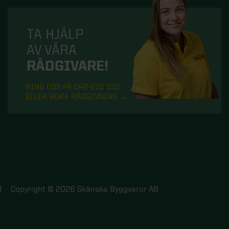
TA HJÄLP
AV VÅRA
RÅDGIVARE!
RING OSS PÅ 042-210 100
ELLER BOKA RÅDGIVNING
Copyright © 2026 Skånska Byggvaror AB