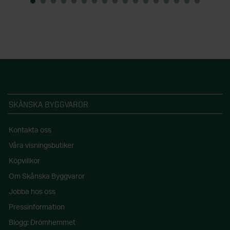
SKÅNSKA BYGGVAROR
Kontakta oss
Våra visningsbutiker
Köpvillkor
Om Skånska Byggvaror
Jobba hos oss
Pressinformation
Blogg: Drömhemmet