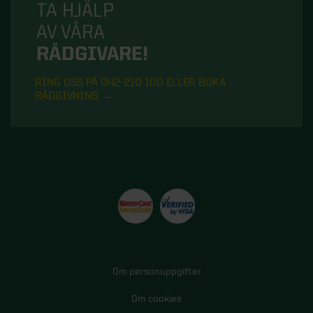
TA HJÄLP
AV VÅRA
RÅDGIVARE!
RING OSS PÅ 042-210 100 ELLER BOKA
RÅDGIVNING
Om personuppgifter
Om cookies