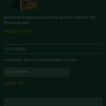
Beställ vår katalog med smarta tips och fakta för ditt
hemmaprojekt.
BESTÄLL GRATIS
NYHETSBREV
Inspiration, tips och erbjudanden via mail!
ANMÄL MIG