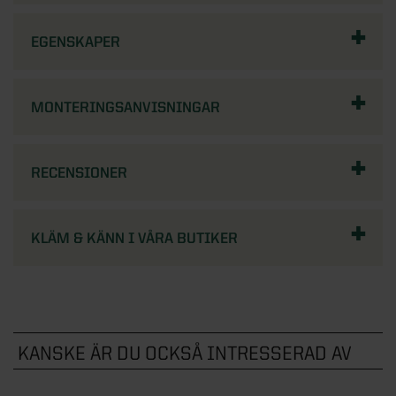
EGENSKAPER
MONTERINGSANVISNINGAR
RECENSIONER
KLÄM & KÄNN I VÅRA BUTIKER
KANSKE ÄR DU OCKSÅ INTRESSERAD AV