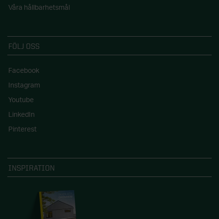
Våra hållbarhetsmål
FÖLJ OSS
Facebook
Instagram
Youtube
LinkedIn
Pinterest
INSPIRATION