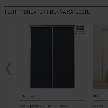
FLER PRODUKTER I DENNA KATEGORI
LINE SVART
VIT
Mix Skjutdörr UTFÖRSÄLJNING
Mix Skjut