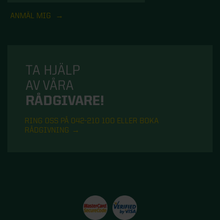
ANMÄL MIG
TA HJÄLP
AV VÅRA
RÅDGIVARE!
RING OSS PÅ 042-210 100 ELLER BOKA
RÅDGIVNING