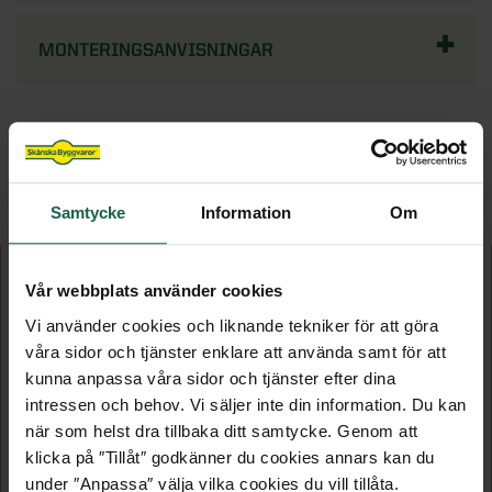
MONTERINGSANVISNINGAR
FLER PRODUKTER I DENNA KATEGORI
Samtycke
Information
Om
Vår webbplats använder cookies
Vi använder cookies och liknande tekniker för att göra
våra sidor och tjänster enklare att använda samt för att
kunna anpassa våra sidor och tjänster efter dina
intressen och behov. Vi säljer inte din information. Du kan
när som helst dra tillbaka ditt samtycke. Genom att
klicka på ″Tillåt″ godkänner du cookies annars kan du
under ″Anpassa″ välja vilka cookies du vill tillåta.
VIT
VIT / SILVERSPEGEL