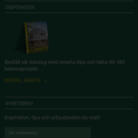
INSPIRATION
Beställ vår katalog med smarta tips och fakta för ditt
hemmaprojekt.
BESTÄLL GRATIS
NYHETSBREV
Inspiration, tips och erbjudanden via mail!