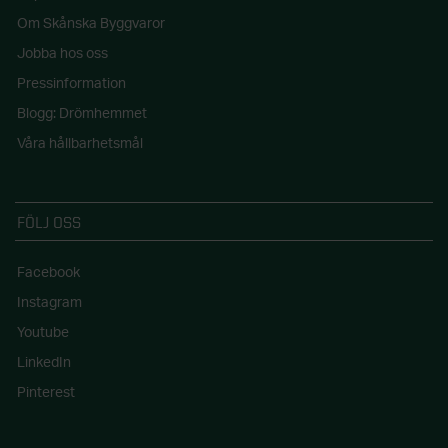
Om Skånska Byggvaror
Jobba hos oss
Pressinformation
Blogg: Drömhemmet
Våra hållbarhetsmål
FÖLJ OSS
Facebook
Instagram
Youtube
LinkedIn
Pinterest