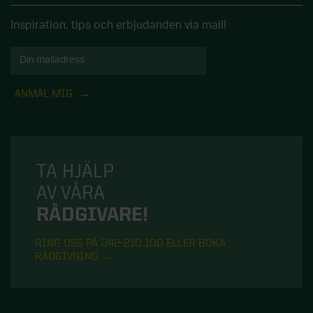
Inspiration, tips och erbjudanden via mail!
ANMÄL MIG
TA HJÄLP
AV VÅRA
RÅDGIVARE!
RING OSS PÅ 042-210 100 ELLER BOKA
RÅDGIVNING