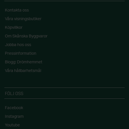
Kontakta oss
Våra visningsbutiker
Köpvillkor
Om Skånska Byggvaror
Jobba hos oss
Pressinformation
Blogg: Drömhemmet
Våra hållbarhetsmål
FÖLJ OSS
Facebook
Instagram
Youtube