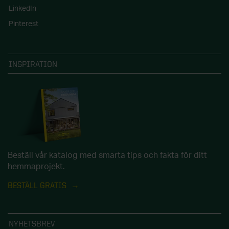
LinkedIn
Pinterest
INSPIRATION
Beställ vår katalog med smarta tips och fakta för ditt
hemmaprojekt.
BESTÄLL GRATIS
NYHETSBREV