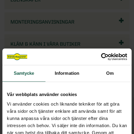
MONTERINGSANVISNINGAR
KLÄM & KÄNN I VÅRA BUTIKER
Samtycke
Information
Om
FLER PRODUKTER I DENNA KATEGORI
Vår webbplats använder cookies
Vi använder cookies och liknande tekniker för att göra
våra sidor och tjänster enklare att använda samt för att
kunna anpassa våra sidor och tjänster efter dina
intressen och behov. Vi säljer inte din information. Du kan
när som helst dra tillbaka ditt samtycke. Genom att