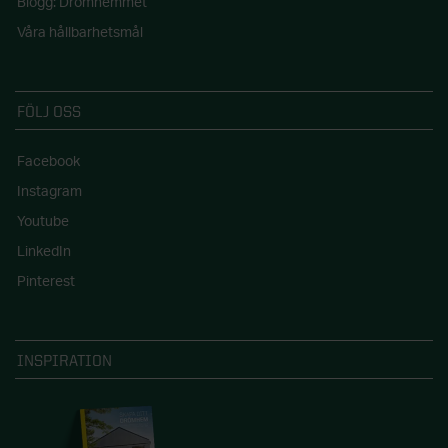
Blogg: Drömhemmet
Våra hållbarhetsmål
FÖLJ OSS
Facebook
Instagram
Youtube
LinkedIn
Pinterest
INSPIRATION