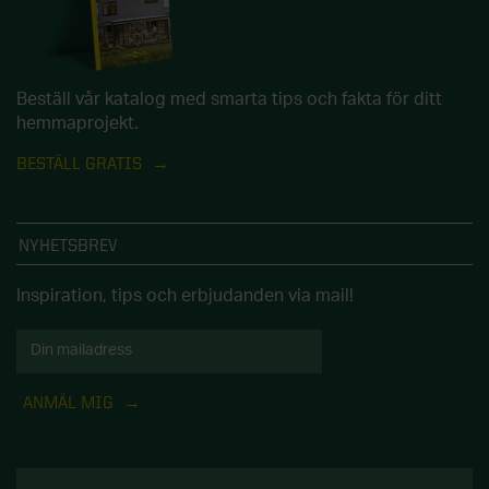
Beställ vår katalog med smarta tips och fakta för ditt
hemmaprojekt.
BESTÄLL GRATIS
NYHETSBREV
Inspiration, tips och erbjudanden via mail!
ANMÄL MIG