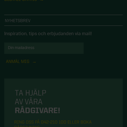
NYHETSBREV
Inspiration, tips och erbjudanden via mail!
ANMÄL MIG
TA HJÄLP
AV VÅRA
RÅDGIVARE!
RING OSS PÅ 042-210 100 ELLER BOKA