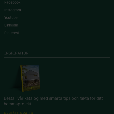
Facebook
Instagram
Youtube
LinkedIn
Pinterest
INSPIRATION
Beställ vår katalog med smarta tips och fakta för ditt
hemmaprojekt.
BESTÄLL GRATIS