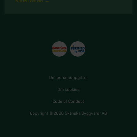
RÅDGIVNING
Om personuppgifter
Om cookies
Code of Conduct
Copyright © 2026 Skånska Byggvaror AB