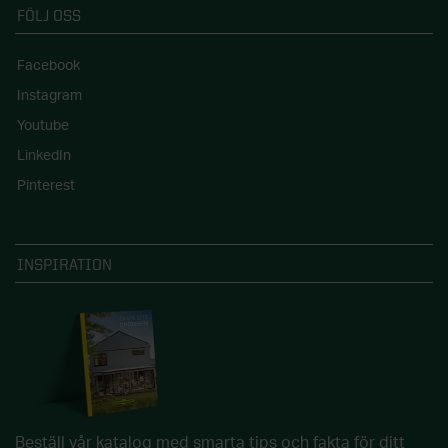
FÖLJ OSS
Facebook
Instagram
Youtube
LinkedIn
Pinterest
INSPIRATION
Beställ vår katalog med smarta tips och fakta för ditt