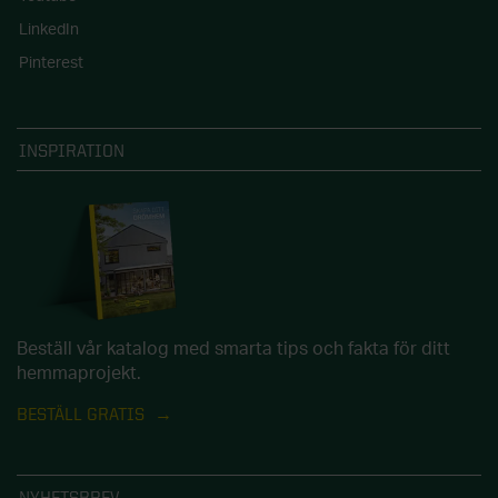
LinkedIn
Pinterest
INSPIRATION
Beställ vår katalog med smarta tips och fakta för ditt
hemmaprojekt.
BESTÄLL GRATIS
NYHETSBREV