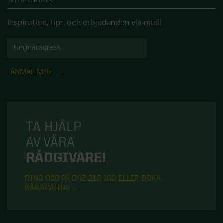
Inspiration, tips och erbjudanden via mail!
ANMÄL MIG
TA HJÄLP
AV VÅRA
RÅDGIVARE!
RING OSS PÅ 042-210 100 ELLER BOKA
RÅDGIVNING