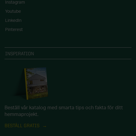
Instagram
Youtube
LinkedIn
Pinterest
INSPIRATION
Beställ vår katalog med smarta tips och fakta för ditt
hemmaprojekt.
BESTÄLL GRATIS