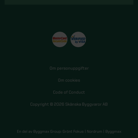
Om personuppgifter
Om cookies
Code of Conduct
Copyright © 2026 Skånska Byggvaror AB
En del av Byggmax Group:
Grönt Fokus
|
Nordrum
|
Byggmax