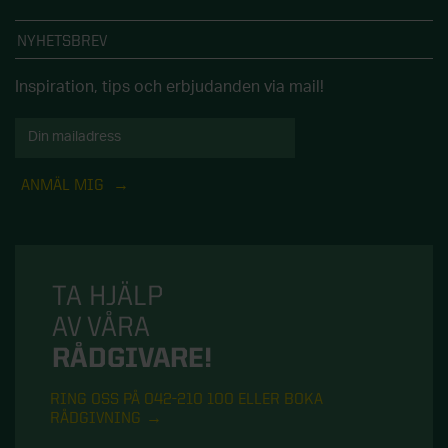
NYHETSBREV
Inspiration, tips och erbjudanden via mail!
ANMÄL MIG
TA HJÄLP
AV VÅRA
RÅDGIVARE!
RING OSS PÅ 042-210 100 ELLER BOKA
RÅDGIVNING