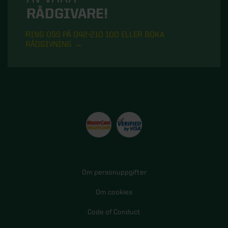
RÅDGIVARE!
RING OSS PÅ 042-210 100 ELLER BOKA
RÅDGIVNING
Om personuppgifter
Om cookies
Code of Conduct