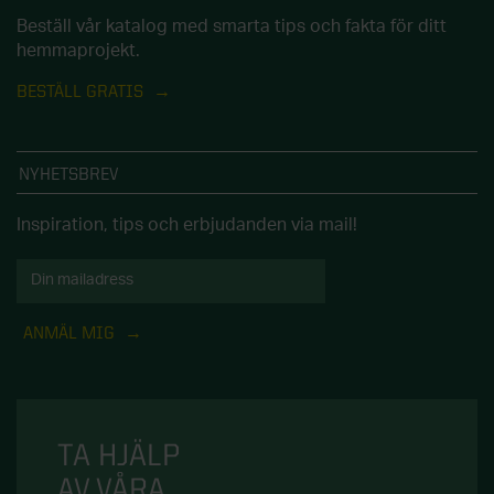
Beställ vår katalog med smarta tips och fakta för ditt
hemmaprojekt.
BESTÄLL GRATIS
NYHETSBREV
Inspiration, tips och erbjudanden via mail!
ANMÄL MIG
TA HJÄLP
AV VÅRA