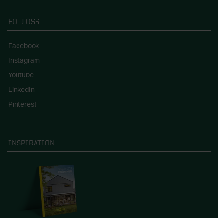
FÖLJ OSS
Facebook
Instagram
Youtube
LinkedIn
Pinterest
INSPIRATION