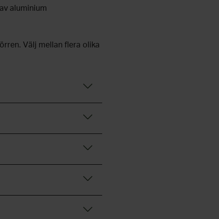
 av aluminium
rren. Välj mellan flera olika