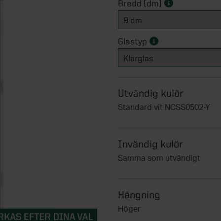
Bredd (dm)
Glastyp
Utvändig kulör
Standard vit NCSS0502-Y
Invändig kulör
Samma som utvändigt
Hängning
Höger