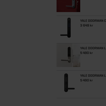
YALE DOORMAN C
3 649 kr
YALE DOORMAN L
5 490 kr
YALE DOORMAN L
5 490 kr