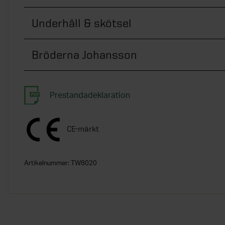
Underhåll & skötsel
Bröderna Johansson
Prestandadeklaration
CE-märkt
Artikelnummer:
TW8020