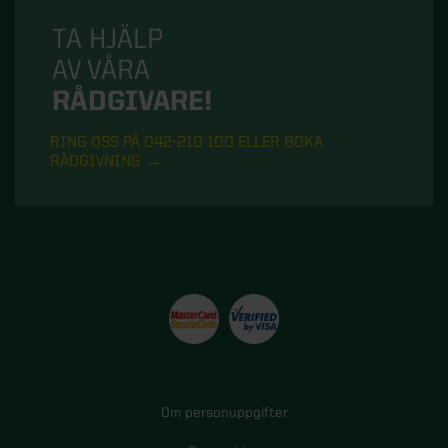
TA HJÄLP
AV VÅRA
RÅDGIVARE!
RING OSS PÅ 042-210 100 ELLER BOKA
RÅDGIVNING
Om personuppgifter