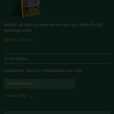
Beställ vår katalog med smarta tips och fakta för ditt
hemmaprojekt.
BESTÄLL GRATIS
NYHETSBREV
Inspiration, tips och erbjudanden via mail!
ANMÄL MIG