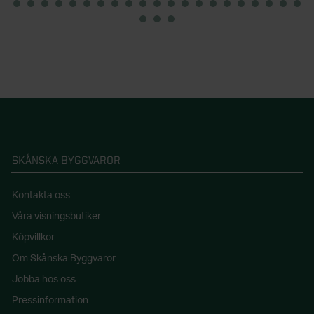
SKÅNSKA BYGGVAROR
Kontakta oss
Våra visningsbutiker
Köpvillkor
Om Skånska Byggvaror
Jobba hos oss
Pressinformation