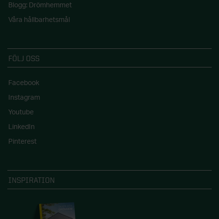
Blogg: Drömhemmet
Våra hållbarhetsmål
FÖLJ OSS
Facebook
Instagram
Youtube
LinkedIn
Pinterest
INSPIRATION