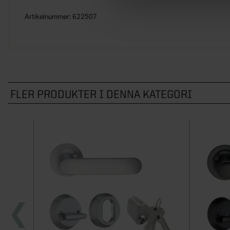
Artikelnummer:
622507
FLER PRODUKTER I DENNA KATEGORI