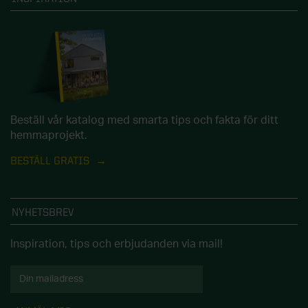
Beställ vår katalog med smarta tips och fakta för ditt
hemmaprojekt.
BESTÄLL GRATIS
NYHETSBREV
Inspiration, tips och erbjudanden via mail!