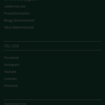
Jobba hos oss
Pressinformation
Blogg: Drömhemmet
Våra hållbarhetsmål
FÖLJ OSS
Facebook
Instagram
Youtube
LinkedIn
Pinterest
INSPIRATION