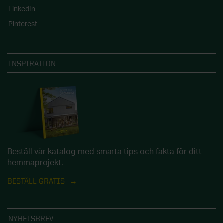
LinkedIn
Pinterest
INSPIRATION
Beställ vår katalog med smarta tips och fakta för ditt
hemmaprojekt.
BESTÄLL GRATIS
NYHETSBREV