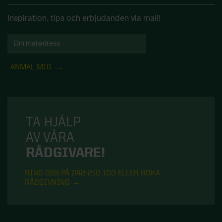
Inspiration, tips och erbjudanden via mail!
ANMÄL MIG
TA HJÄLP
AV VÅRA
RÅDGIVARE!
RING OSS PÅ 042-210 100 ELLER BOKA
RÅDGIVNING