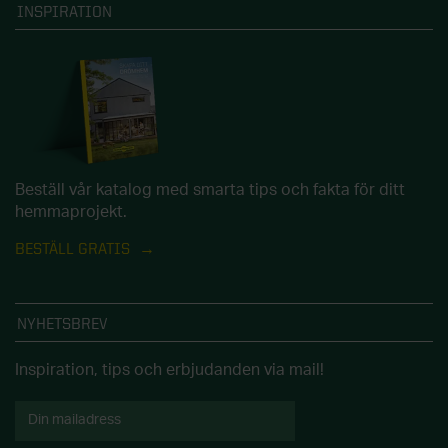
INSPIRATION
Beställ vår katalog med smarta tips och fakta för ditt
hemmaprojekt.
BESTÄLL GRATIS
NYHETSBREV
Inspiration, tips och erbjudanden via mail!