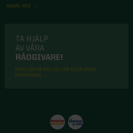
ANMÄL MIG
TA HJÄLP
AV VÅRA
RÅDGIVARE!
RING OSS PÅ 042-210 100 ELLER BOKA
RÅDGIVNING