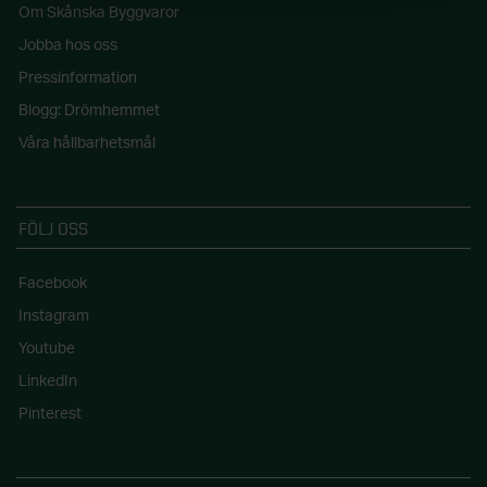
Om Skånska Byggvaror
Jobba hos oss
Pressinformation
Blogg: Drömhemmet
Våra hållbarhetsmål
FÖLJ OSS
Facebook
Instagram
Youtube
LinkedIn
Pinterest