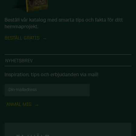
Beställ vår katalog med smarta tips och fakta för ditt
hemmaprojekt.
BESTÄLL GRATIS
NYHETSBREV
Inspiration, tips och erbjudanden via mail!
ANMÄL MIG