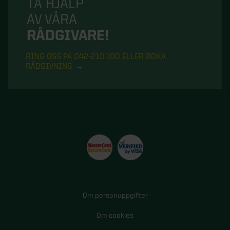
TA HJÄLP
AV VÅRA
RÅDGIVARE!
RING OSS PÅ 042-210 100 ELLER BOKA
RÅDGIVNING
Om personuppgifter
Om cookies